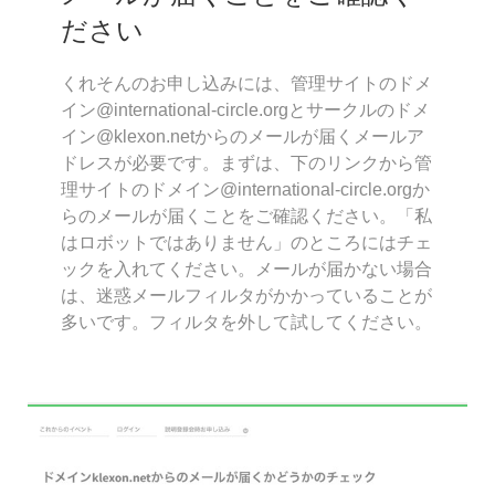
ださい
くれそんのお申し込みには、管理サイトのドメ
イン@international-circle.orgとサークルのドメ
イン@klexon.netからのメールが届くメールア
ドレスが必要です。まずは、下のリンクから管
理サイトのドメイン@international-circle.orgか
らのメールが届くことをご確認ください。「私
はロボットではありません」のところにはチェ
ックを入れてください。メールが届かない場合
は、迷惑メールフィルタがかかっていることが
多いです。フィルタを外して試してください。