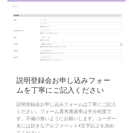
説明登録会お申し込みフォー
ムを丁寧にご記入ください
説明登録会お申し込みフォームは丁寧にご記入
ください。フォーム選考通過率は半分程度で
す。不備の無いようにお願いします。ユーザー
名には好きなアルファベット4文字以上を決め
てください。