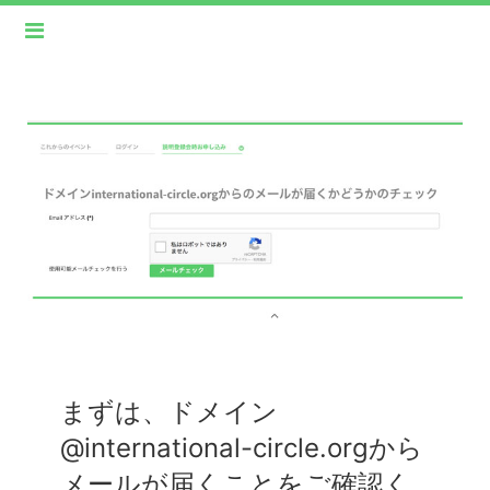
まずは、ドメイン
@international-circle.orgから
メールが届くことをご確認く