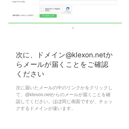
次に、ドメイン@klexon.netか
らメールが届くことをご確認
ください
次に届いたメールの中のリンクかをクリックし
て、@klexon.netからのメールが届くことを確
認してください。ほぼ同じ画面ですが、チェッ
クするドメインが違います。